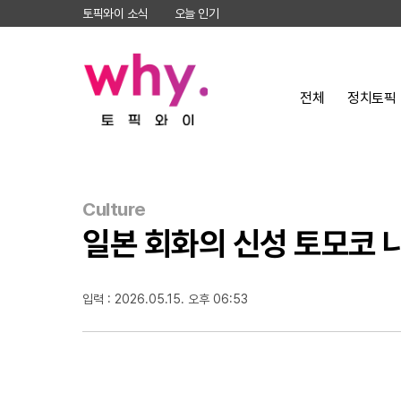
토픽와이 소식
오늘 인기
전체
정치토픽
Culture
일본 회화의 신성 토모코 나
입력 : 2026.05.15. 오후 06:53