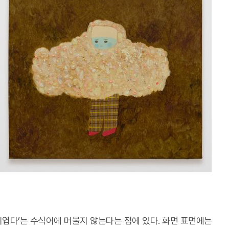
귀엽다’는 수식어에 머물지 않는다는 점에 있다. 화면 표면에는