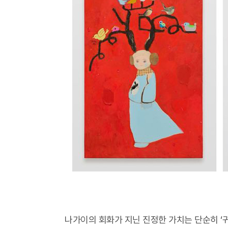
나가이의 회화가 지닌 진정한 가치는 단순히 ‘