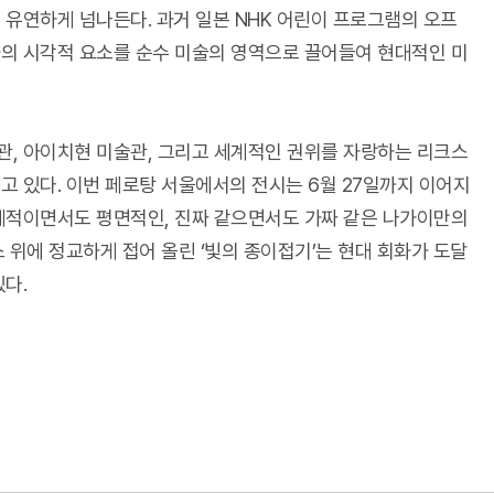
 유연하게 넘나든다. 과거 일본 NHK 어린이 프로그램의 오프
화의 시각적 요소를 순수 미술의 영역으로 끌어들여 현대적인 미
관, 아이치현 미술관, 그리고 세계적인 권위를 자랑하는 리크스
고 있다. 이번 페로탕 서울에서의 전시는 6월 27일까지 이어지
입체적이면서도 평면적인, 진짜 같으면서도 가짜 같은 나가이만의
 위에 정교하게 접어 올린 ‘빛의 종이접기’는 현대 회화가 도달
다.