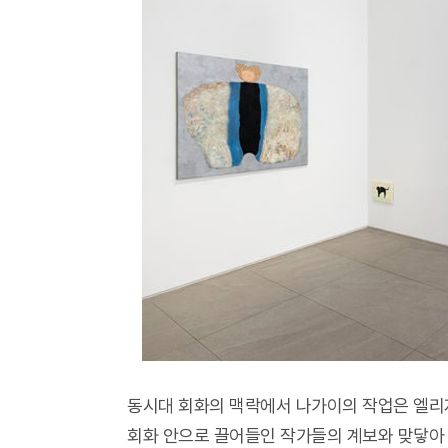
동시대 회화의 맥락에서 나가이의 작업은 엘리
회화 안으로 끌어들인 작가들의 계보와 맞닿아 