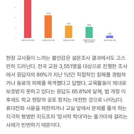
현장 교사들이 느끼는 불안감은 설문조사 결과에서도 고스
란히 드러난다. 전국 교원 3,551명을 대상으로 진행한 조사
에서 응답자의 86%가 지난 1년간 직접적인 침해를 경험하
거나 동료의 피해를 목격했다고 답했다. 교육활동이 제대로
보호받지 못하고 있다는 응답도 65.8%에 달해, 법 개정 이
후에도 학교 현장의 공포 정치는 여전한 것으로 나타났다.
휴대전화 사용을 제한하거나 교실 앞에서 문제를 풀게 하는
지극히 평범한 지도조차 '정서적 학대'라는 올가미에 걸리는
사례가 빈번하기 때문이다.