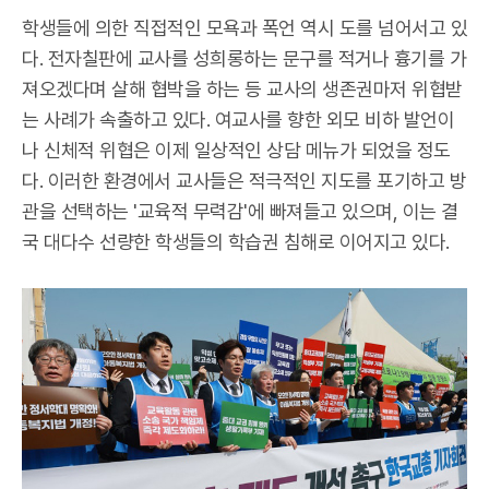
학생들에 의한 직접적인 모욕과 폭언 역시 도를 넘어서고 있
다. 전자칠판에 교사를 성희롱하는 문구를 적거나 흉기를 가
져오겠다며 살해 협박을 하는 등 교사의 생존권마저 위협받
는 사례가 속출하고 있다. 여교사를 향한 외모 비하 발언이
나 신체적 위협은 이제 일상적인 상담 메뉴가 되었을 정도
다. 이러한 환경에서 교사들은 적극적인 지도를 포기하고 방
관을 선택하는 '교육적 무력감'에 빠져들고 있으며, 이는 결
국 대다수 선량한 학생들의 학습권 침해로 이어지고 있다.