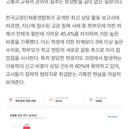
고통과 교육적 권위의 실추는 보상받을 길이 없는 실정이다.
한국교원단체총연합회가 공개한 최신 상담 활동 보고서에
따르면, 지난해 접수된 교권 침해 사례 중 학부모에 의한 피
해가 전체의 절반에 가까운 45.4%를 차지하며 가장 높은
비중을 기록했다. 이는 학생에 의한 피해보다 3배 이상 높은
수치로, 학부모가 학교 현장의 새로운 갈등 축으로 자리 잡
았음을 시사한다. 특히 정당한 학생지도 과정에서 발생하는
아동학대 신고 비중이 상담 건수의 60%에 육박하고 있어,
교사들이 잠재적 범죄자로 취급받는 가혹한 현실을 여실히
보여준다.